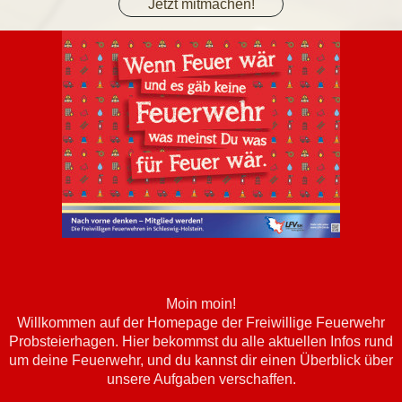
Jetzt mitmachen!
Moin moin!
Willkommen auf der Homepage der Freiwillige Feuerwehr
Probsteierhagen. Hier bekommst du alle aktuellen Infos rund
um deine Feuerwehr, und du kannst dir einen Überblick über
unsere Aufgaben verschaffen.