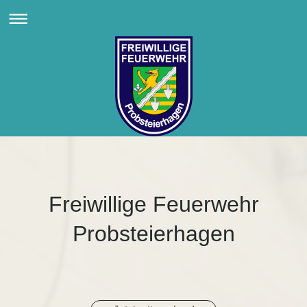
Freiwillige Feuerwehr
Probsteierhagen